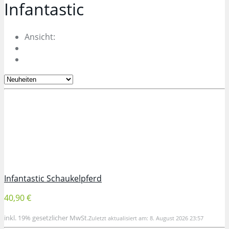
Infantastic
Ansicht:
Infantastic Schaukelpferd
40,90 €
inkl. 19% gesetzlicher MwSt.
Zuletzt aktualisiert am: 8. August 2026 23:57