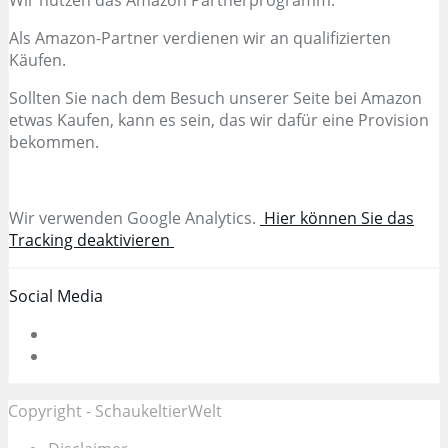
Als Amazon-Partner verdienen wir an qualifizierten
Käufen.
Sollten Sie nach dem Besuch unserer Seite bei Amazon
etwas Kaufen, kann es sein, das wir dafür eine Provision
bekommen.
Wir verwenden Google Analytics.
Hier können Sie das
Tracking deaktivieren
Social Media
Copyright - SchaukeltierWelt