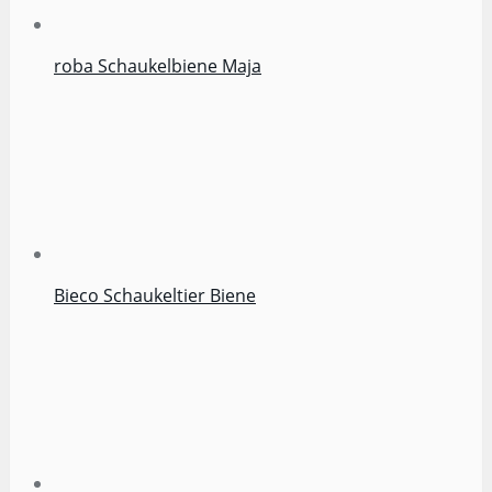
roba Schaukelbiene Maja
Bieco Schaukeltier Biene