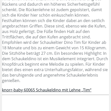
Rückens und dadurch ein höheres Sicherheitsgefühl
schenkt. Die Rückenlehne ist zudem gepolstert, damit
sich die Kinder hier schön einkuscheln können.
Festhalten können sich die Kinder dabei an den seitlich
angebrachten Griffen. Diese sind, ebenso wie die Kufen,
aus Holz gefertigt. Die Füße finden Halt auf den
Trittflächen, die auf den Kufen angebracht sind.
Empfohlen wird der Schaukeltier Dino Tim für Kinder ab
18 Monate und bis zu einem Gewicht von 15 Kilogramm.
Die Sitzhöhe beträgt 27 cm. Ein besonderes Highlight: In
dem Schaukeldino ist ein Musikelement integriert. Durch
Knopfdruck beginnt eine Melodie zu spielen. Für Kinder
bietet dies einen extra Unterhaltungsfaktor, während sie
das beruhigende und angenehme Schaukelerlebnis
genießen.
knorr-baby 60065 Schaukeldino mit Lehne „Tim“