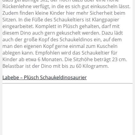
Rückenlehne verfügt, in die es sich gut einkuscheln lässt.
Zudem finden kleine Kinder hier mehr Sicherheit beim
Sitzen. In die Füße des Schaukeltiers ist Klangpapier
eingearbeitet. Komplett in Plüsch gehalten, darf mit
diesem Dino auch gern gekuschelt werden. Dazu lädt
auch der große Kopf des Schaukeldinos ein, auf dem
man den eigenen Kopf gerne einmal zum Kuscheln
ablegen kann. Empfohlen wird das Schaukeltier für
Kinder ab etwa 6 Monaten. Die Sitzhöhe beträgt 23 cm.
Belastbar ist der Dino mit bis zu 60 Kilogramm.
Labebe – Plüsch Schaukeldinosaurier