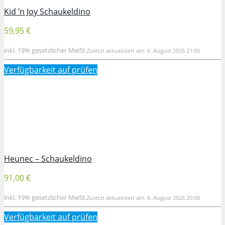
Kid ’n Joy Schaukeldino
59,95 €
inkl. 19% gesetzlicher MwSt.
Zuletzt aktualisiert am: 6. August 2026 21:00
Verfügbarkeit auf
prüfen
Heunec – Schaukeldino
91,00 €
inkl. 19% gesetzlicher MwSt.
Zuletzt aktualisiert am: 6. August 2026 20:58
Verfügbarkeit auf
prüfen