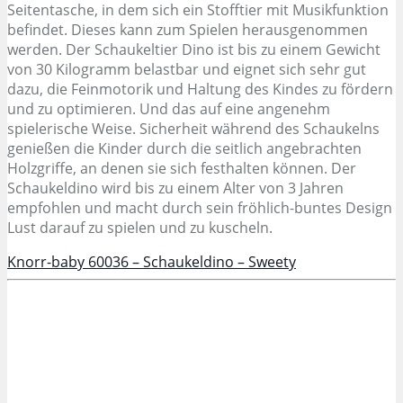
Seitentasche, in dem sich ein Stofftier mit Musikfunktion
befindet. Dieses kann zum Spielen herausgenommen
werden. Der Schaukeltier Dino ist bis zu einem Gewicht
von 30 Kilogramm belastbar und eignet sich sehr gut
dazu, die Feinmotorik und Haltung des Kindes zu fördern
und zu optimieren. Und das auf eine angenehm
spielerische Weise. Sicherheit während des Schaukelns
genießen die Kinder durch die seitlich angebrachten
Holzgriffe, an denen sie sich festhalten können. Der
Schaukeldino wird bis zu einem Alter von 3 Jahren
empfohlen und macht durch sein fröhlich-buntes Design
Lust darauf zu spielen und zu kuscheln.
Knorr-baby 60036 – Schaukeldino – Sweety