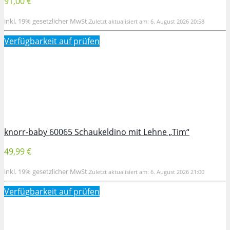
91,00 €
inkl. 19% gesetzlicher MwSt.
Zuletzt aktualisiert am: 6. August 2026 20:58
Verfügbarkeit auf
prüfen
knorr-baby 60065 Schaukeldino mit Lehne „Tim“
49,99 €
inkl. 19% gesetzlicher MwSt.
Zuletzt aktualisiert am: 6. August 2026 21:00
Verfügbarkeit auf
prüfen