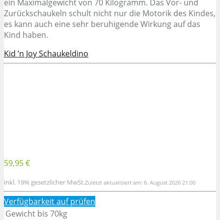
ein Maximalgewicht von 70 Kilogramm. Das Vor- und
Zurückschaukeln schult nicht nur die Motorik des Kindes,
es kann auch eine sehr beruhigende Wirkung auf das
Kind haben.
Kid ’n Joy Schaukeldino
59,95 €
inkl. 19% gesetzlicher MwSt.
Zuletzt aktualisiert am: 6. August 2026 21:00
Verfügbarkeit auf
prüfen
Gewicht bis
70kg