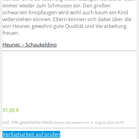
immer wieder zum Schmusen ein. Den großen
schwarzen Knopfaugen wird wohl auch kaum ein Kind
widerstehen können. Eltern können sich dabei über die
von Heunec gewohnt gute Qualität und Verarbeitung
freuen.
Heunec – Schaukeldino
91,00 €
inkl. 19% gesetzlicher MwSt.
Zuletzt aktualisiert am: 6. August 2026 20:58
Verfügbarkeit auf
prüfen