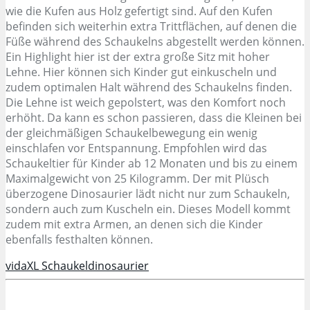
wie die Kufen aus Holz gefertigt sind. Auf den Kufen
befinden sich weiterhin extra Trittflächen, auf denen die
Füße während des Schaukelns abgestellt werden können.
Ein Highlight hier ist der extra große Sitz mit hoher
Lehne. Hier können sich Kinder gut einkuscheln und
zudem optimalen Halt während des Schaukelns finden.
Die Lehne ist weich gepolstert, was den Komfort noch
erhöht. Da kann es schon passieren, dass die Kleinen bei
der gleichmäßigen Schaukelbewegung ein wenig
einschlafen vor Entspannung. Empfohlen wird das
Schaukeltier für Kinder ab 12 Monaten und bis zu einem
Maximalgewicht von 25 Kilogramm. Der mit Plüsch
überzogene Dinosaurier lädt nicht nur zum Schaukeln,
sondern auch zum Kuscheln ein. Dieses Modell kommt
zudem mit extra Armen, an denen sich die Kinder
ebenfalls festhalten können.
vidaXL Schaukeldinosaurier