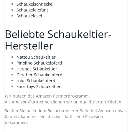
Schaukelschnecke
Schaukelelefant
Schaukelesel
Beliebte Schaukeltier-
Hersteller
Nattou Schaukeltier
Pinolino Schaukelpferd
Heunec Schaukeltier
Geuther Schaukelpferd
roba Schaukelpferd
knorrtoys Schaukeltier
Wir nutzen das Amazon Partnerprogramm.
Als Amazon-Partner verdienen wir an qualifizierten Käufen.
Sollten Sie nach dem Besuch unserer Seite bei Amazon etwas
Kaufen, kann es sein, das wir dafür eine Provision
bekommen.