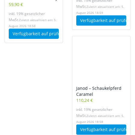
inkl. 19% gesetzlicher
59,90 €
MwSt.
Zuletzt aktualisiert am: 5.
August 2026 18:59
inkl. 19% gesetzlicher
MwSt.
Verfügbarkeit auf
prüfen
Zuletzt aktualisiert am: 5.
August 2026 18:58
Verfügbarkeit auf
prüfen
Janod – Schaukelpferd
Caramel
110,24 €
inkl. 19% gesetzlicher
MwSt.
Zuletzt aktualisiert am: 5.
August 2026 18:58
Verfügbarkeit auf
prüfen