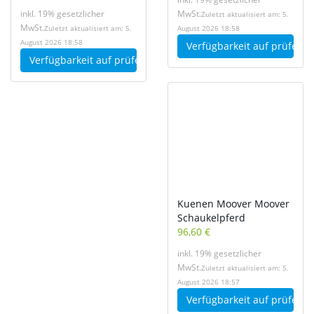
inkl. 19% gesetzlicher
MwSt.
Zuletzt aktualisiert am: 5.
MwSt.
Zuletzt aktualisiert am: 5.
August 2026 18:58
August 2026 18:58
Verfügbarkeit auf
prüfen
Verfügbarkeit auf
prüfen
Kuenen Moover Moover
Schaukelpferd
96,60 €
inkl. 19% gesetzlicher
MwSt.
Zuletzt aktualisiert am: 5.
August 2026 18:57
Verfügbarkeit auf
prüfen