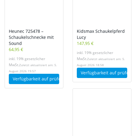
Heunec 725478 –
Kidsmax Schaukelpferd
Schaukelschnecke mit
Lucy
Sound
147,95 €
64,95 €
inkl. 19% gesetzlicher
inkl. 19% gesetzlicher
MwSt.
Zuletzt aktualisiert am: 5.
MwSt.
Zuletzt aktualisiert am: 5.
August 2026 18:58
August 2026 19:57
Verfügbarkeit auf
prüfen
Verfügbarkeit auf
prüfen