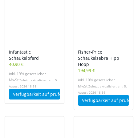
Infantastic
Fisher-Price
Schaukelpferd
Schaukelzebra Hipp
40,90 €
Hopp
194,99 €
inkl. 19% gesetzlicher
MwSt.
inkl. 19% gesetzlicher
Zuletzt aktualisiert am: 5.
MwSt.
August 2026 18:58
Zuletzt aktualisiert am: 5.
August 2026 18:59
Verfügbarkeit auf
prüfen
Verfügbarkeit auf
prüfen