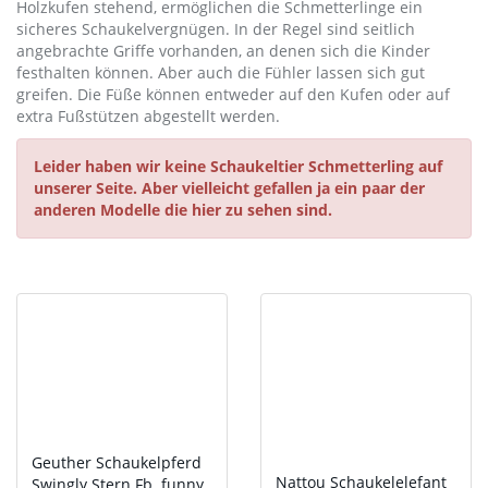
Holzkufen stehend, ermöglichen die Schmetterlinge ein
sicheres Schaukelvergnügen. In der Regel sind seitlich
angebrachte Griffe vorhanden, an denen sich die Kinder
festhalten können. Aber auch die Fühler lassen sich gut
greifen. Die Füße können entweder auf den Kufen oder auf
extra Fußstützen abgestellt werden.
Leider haben wir keine Schaukeltier Schmetterling auf
unserer Seite. Aber vielleicht gefallen ja ein paar der
anderen Modelle die hier zu sehen sind.
Geuther Schaukelpferd
Nattou Schaukelelefant
Swingly Stern Fb. funny