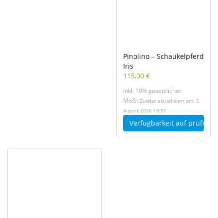
Pinolino – Schaukelpferd
Iris
115,00 €
inkl. 19% gesetzlicher
MwSt.
Zuletzt aktualisiert am: 5.
August 2026 18:57
Verfügbarkeit auf
prüfen