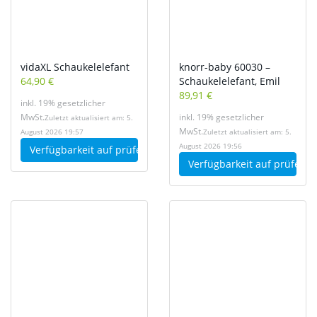
vidaXL Schaukelelefant
knorr-baby 60030 –
64,90 €
Schaukelelefant, Emil
89,91 €
inkl. 19% gesetzlicher
MwSt.
inkl. 19% gesetzlicher
Zuletzt aktualisiert am: 5.
MwSt.
August 2026 19:57
Zuletzt aktualisiert am: 5.
August 2026 19:56
Verfügbarkeit auf
prüfen
Verfügbarkeit auf
prüfen