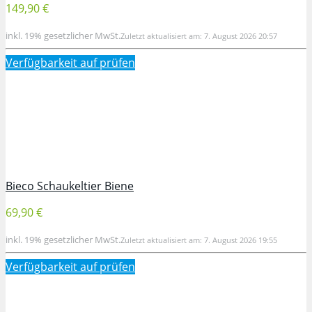
149,90 €
inkl. 19% gesetzlicher MwSt.
Zuletzt aktualisiert am: 7. August 2026 20:57
Verfügbarkeit auf
prüfen
Bieco Schaukeltier Biene
69,90 €
inkl. 19% gesetzlicher MwSt.
Zuletzt aktualisiert am: 7. August 2026 19:55
Verfügbarkeit auf
prüfen