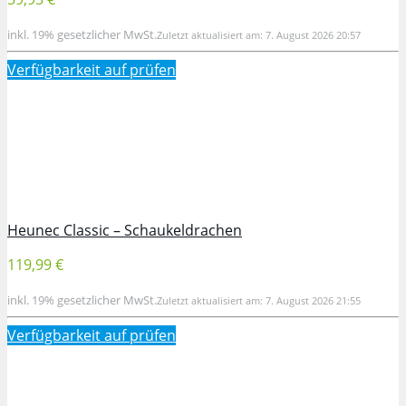
inkl. 19% gesetzlicher MwSt.
Zuletzt aktualisiert am: 7. August 2026 20:57
Verfügbarkeit auf
prüfen
Heunec Classic – Schaukeldrachen
119,99 €
inkl. 19% gesetzlicher MwSt.
Zuletzt aktualisiert am: 7. August 2026 21:55
Verfügbarkeit auf
prüfen