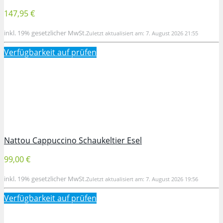
147,95 €
inkl. 19% gesetzlicher MwSt.
Zuletzt aktualisiert am: 7. August 2026 21:55
Verfügbarkeit auf
prüfen
Nattou Cappuccino Schaukeltier Esel
99,00 €
inkl. 19% gesetzlicher MwSt.
Zuletzt aktualisiert am: 7. August 2026 19:56
Verfügbarkeit auf
prüfen