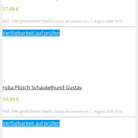
57,48 €
inkl. 19% gesetzlicher MwSt.
Zuletzt aktualisiert am: 7. August 2026 19:55
Verfügbarkeit auf
prüfen
roba Plüsch Schaukelhund Gustav
34,99 €
inkl. 19% gesetzlicher MwSt.
Zuletzt aktualisiert am: 7. August 2026 20:56
Verfügbarkeit auf
prüfen