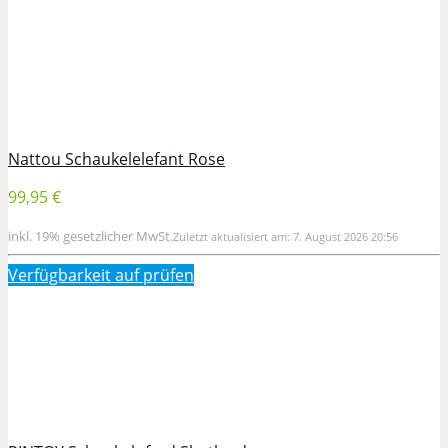
Nattou Schaukelelefant Rose
99,95 €
inkl. 19% gesetzlicher MwSt.
Zuletzt aktualisiert am: 7. August 2026 20:56
Verfügbarkeit auf
prüfen