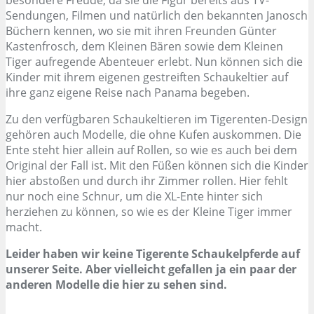
Sendungen, Filmen und natürlich den bekannten Janosch
Büchern kennen, wo sie mit ihren Freunden Günter
Kastenfrosch, dem Kleinen Bären sowie dem Kleinen
Tiger aufregende Abenteuer erlebt. Nun können sich die
Kinder mit ihrem eigenen gestreiften Schaukeltier auf
ihre ganz eigene Reise nach Panama begeben.
Zu den verfügbaren Schaukeltieren im Tigerenten-Design
gehören auch Modelle, die ohne Kufen auskommen. Die
Ente steht hier allein auf Rollen, so wie es auch bei dem
Original der Fall ist. Mit den Füßen können sich die Kinder
hier abstoßen und durch ihr Zimmer rollen. Hier fehlt
nur noch eine Schnur, um die XL-Ente hinter sich
herziehen zu können, so wie es der Kleine Tiger immer
macht.
Leider haben wir keine Tigerente Schaukelpferde auf
unserer Seite. Aber vielleicht gefallen ja ein paar der
anderen Modelle die hier zu sehen sind.