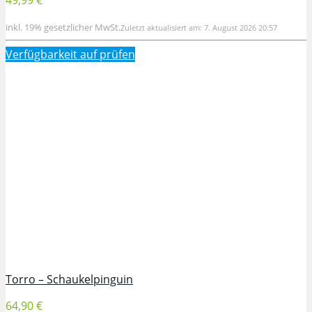
inkl. 19% gesetzlicher MwSt.
Zuletzt aktualisiert am: 7. August 2026 20:57
Verfügbarkeit auf
prüfen
Torro – Schaukelpinguin
64,90 €