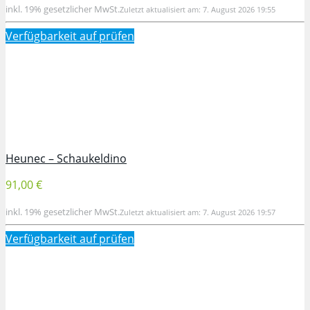
inkl. 19% gesetzlicher MwSt.
Zuletzt aktualisiert am: 7. August 2026 19:55
Verfügbarkeit auf
prüfen
Heunec – Schaukeldino
91,00 €
inkl. 19% gesetzlicher MwSt.
Zuletzt aktualisiert am: 7. August 2026 19:57
Verfügbarkeit auf
prüfen