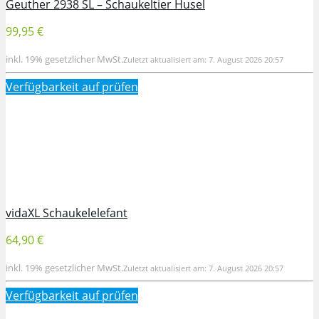
Geuther 2938 SL – Schaukeltier Husel
99,95 €
inkl. 19% gesetzlicher MwSt.
Zuletzt aktualisiert am: 7. August 2026 20:57
Verfügbarkeit auf
prüfen
vidaXL Schaukelelefant
64,90 €
inkl. 19% gesetzlicher MwSt.
Zuletzt aktualisiert am: 7. August 2026 20:57
Verfügbarkeit auf
prüfen