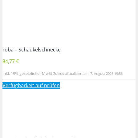
roba – Schaukelschnecke
84,77 €
inkl. 19% gesetzlicher MwSt.
Zuletzt aktualisiert am: 7. August 2026 19:56
Verfügbarkeit auf
prüfen