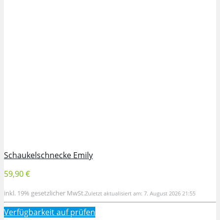
Schaukelschnecke Emily
59,90 €
inkl. 19% gesetzlicher MwSt.
Zuletzt aktualisiert am: 7. August 2026 21:55
Verfügbarkeit auf
prüfen