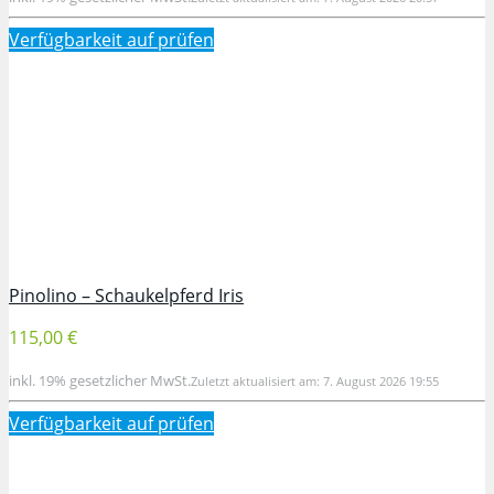
Verfügbarkeit auf
prüfen
Pinolino – Schaukelpferd Iris
115,00 €
inkl. 19% gesetzlicher MwSt.
Zuletzt aktualisiert am: 7. August 2026 19:55
Verfügbarkeit auf
prüfen