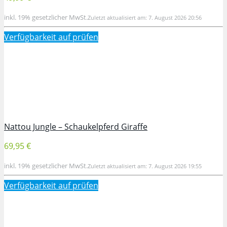
inkl. 19% gesetzlicher MwSt.
Zuletzt aktualisiert am: 7. August 2026 20:56
Verfügbarkeit auf
prüfen
Nattou Jungle – Schaukelpferd Giraffe
69,95 €
inkl. 19% gesetzlicher MwSt.
Zuletzt aktualisiert am: 7. August 2026 19:55
Verfügbarkeit auf
prüfen