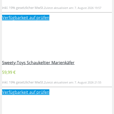
inkl. 19% gesetzlicher MwSt.
Zuletzt aktualisiert am: 7. August 2026 19:57
Verfügbarkeit auf
prüfen
Sweety-Toys Schaukeltier Marienkäfer
59,99 €
inkl. 19% gesetzlicher MwSt.
Zuletzt aktualisiert am: 7. August 2026 21:55
Verfügbarkeit auf
prüfen