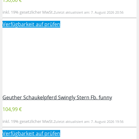
inkl. 19% gesetzlicher MwSt.
Zuletzt aktualisiert am: 7. August 2026 20:56
Verfügbarkeit auf
prüfen
Geuther Schaukelpferd Swingly Stern Fb. funny
104,99 €
inkl. 19% gesetzlicher MwSt.
Zuletzt aktualisiert am: 7. August 2026 19:56
Verfügbarkeit auf
prüfen